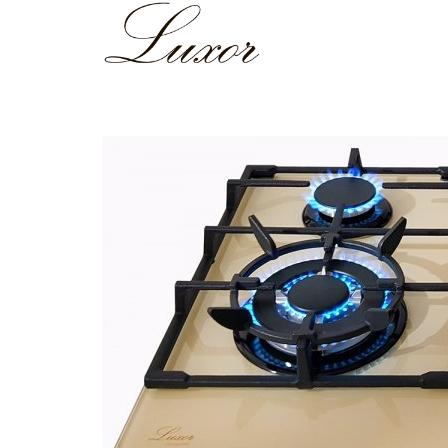
STERTSEITE
PRODUK