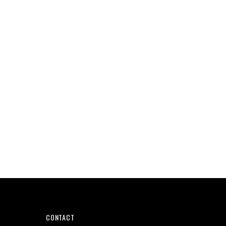
CONTACT