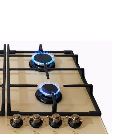
TE
ÜBER UNS
KONTAKT