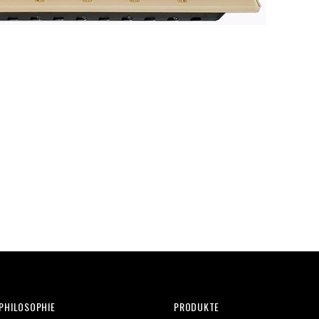
PHILOSOPHIE
PRODUKTE