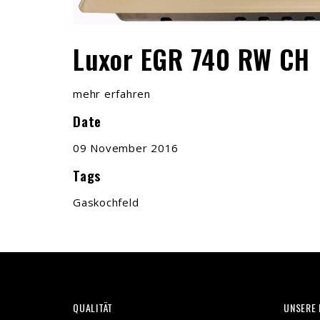
Luxor EGR 740 RW CH
mehr erfahren
Date
09 November 2016
Tags
Gaskochfeld
QUALITÄT
UNSERE 