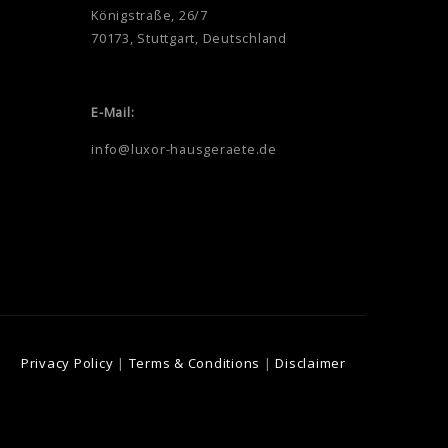
Königstraße, 26/7
70173, Stuttgart, Deutschland
E-Mail:
info@luxor-hausgeraete.de
Privacy Policy
|
Terms & Conditions
|
Disclaimer