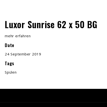
Luxor Sunrise 62 x 50 BG
mehr erfahren
Date
24 September 2019
Tags
Spülen